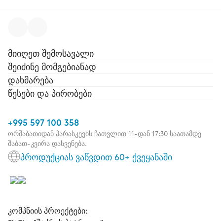
მიიღეთ შემოსავალი
შეიძინე მომგებიანად
დახმარება
წესები და პირობები
+995 597 100 358
ორშაბათიდან პარასკევის ჩათვლით 11-დან 17:30 საათამდე
შაბათ-კვირა დასვენება.
პროდუქციას ვაწვდით 60+ ქვეყანაში
კომპნიის პროექტები: