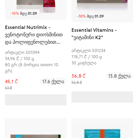
-15%
ᲛᲓᲔ 01.09
-30%
ᲛᲓᲔ 01.09
Essential Nutrimix -
Essential Vitamins -
ვენოტონური დიოსმინით
"ვიტამინი K2"
და პოლიფენოლებით
(ცხარე ალუბალი)
არტიკლი 501234
არტიკლი 501094
118,71 ₾ / 100 g
34,96 ₾ / 100 g
30 კაფსულა
80 გრ (8 პორცია თითო 10
გრ)
36,8 ₾
13.8 ქულა
45,1 ₾
17.6 ქულა
52,8 ₾
53 ₾