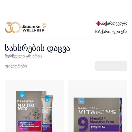
საქართველო
KA
ქართული ენა
სახსრების დაცვა
შერჩეული არ არის
ფილტრები