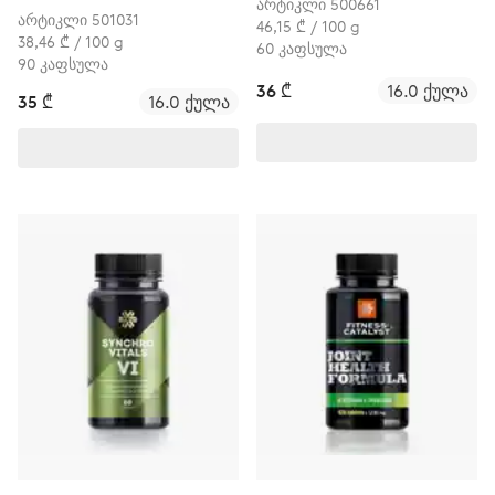
არტიკლი 500661
არტიკლი 501031
46,15 ₾ / 100 g
38,46 ₾ / 100 g
60 კაფსულა
90 კაფსულა
36 ₾
16.0 ქულა
35 ₾
16.0 ქულა