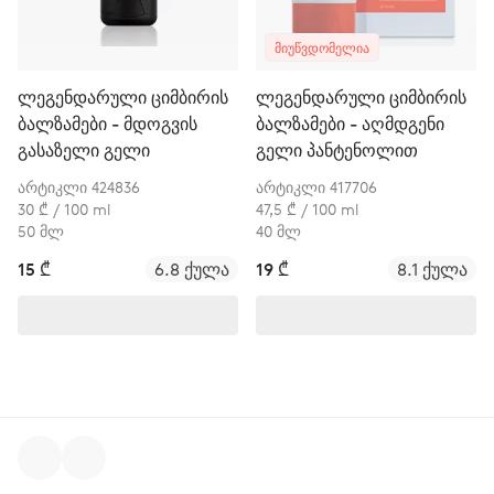
ᲛᲘᲣᲬᲕᲓᲝᲛᲔᲚᲘᲐ
ლეგენდარული ციმბირის
ლეგენდარული ციმბირის
ბალზამები - მდოგვის
ბალზამები - აღმდგენი
გასაზელი გელი
გელი პანტენოლით
არტიკლი 424836
არტიკლი 417706
30 ₾ / 100 ml
47,5 ₾ / 100 ml
50 მლ
40 მლ
15 ₾
6.8 ქულა
19 ₾
8.1 ქულა