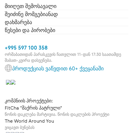
მიიღეთ შემოსავალი
შეიძინე მომგებიანად
დახმარება
წესები და პირობები
+995 597 100 358
ორშაბათიდან პარასკევის ჩათვლით 11-დან 17:30 საათამდე
შაბათ-კვირა დასვენება.
პროდუქციას ვაწვდით 60+ ქვეყანაში
კომპნიის პროექტები:
FitCha "შაქრის პატრული"
წონის დაკლება მარტივია. წონის დაკლების პროექტი
The World Around You
ვიცავთ ბუნებას