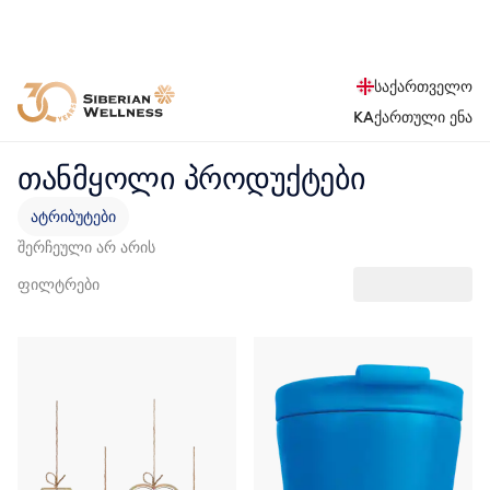
საქართველო
KA
ქართული ენა
თანმყოლი პროდუქტები
ატრიბუტები
შერჩეული არ არის
ფილტრები