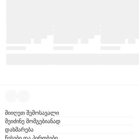
მიიღეთ შემოსავალი
შეიძინე მომგებიანად
დახმარება
წესები და პირობები