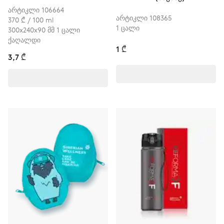
არტიკლი 106664
არტიკლი 108365
370 ₾ / 100 ml
1 ცალი
300х240х90 მმ 1 ცალი
ქაღალდი
1 ₾
3,7 ₾