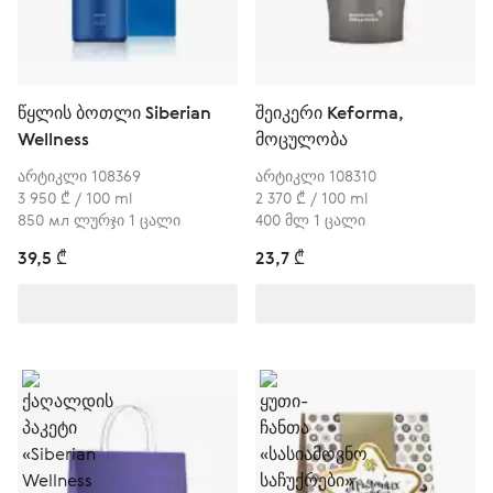
წყლის ბოთლი Siberian
შეიკერი Keforma,
Wellness
მოცულობა
არტიკლი 108369
არტიკლი 108310
3 950 ₾ / 100 ml
2 370 ₾ / 100 ml
850 мл ლურჯი 1 ცალი
400 მლ 1 ცალი
39,5 ₾
23,7 ₾