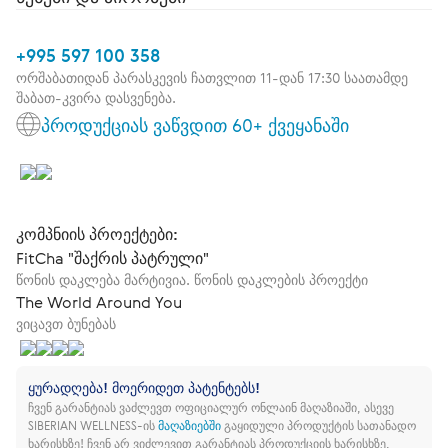
+995 597 100 358
ორშაბათიდან პარასკევის ჩათვლით 11-დან 17:30 საათამდე
შაბათ-კვირა დასვენება.
პროდუქციას ვაწვდით 60+ ქვეყანაში
კომპნიის პროექტები:
FitCha "შაქრის პატრული"
წონის დაკლება მარტივია. წონის დაკლების პროექტი
The World Around You
ვიცავთ ბუნებას
ყურადღება! მოერიდეთ პატენტებს!
ჩვენ გარანტიას ვაძლევთ ოფიციალურ ონლაინ მაღაზიაში, ასევე
SIBERIAN WELLNESS-ის
მაღაზიებში
გაყიდული პროდუქტის სათანადო
ხარისხზე!
ჩვენ არ ვიძლევით გარანტიას პროდუქციის ხარისხზე,