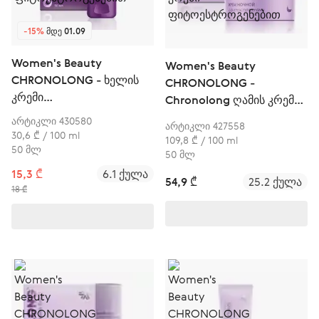
-15%
ᲛᲓᲔ 01.09
Women's Beauty
Women's Beauty
CHRONOLONG - ხელის
CHRONOLONG -
კრემი
Chronolong ღამის კრემი
ფიტოესტროგენებით
ფიტოესტროგენებით
არტიკლი 430580
არტიკლი 427558
30,6 ₾ / 100 ml
109,8 ₾ / 100 ml
50 მლ
50 მლ
15,3 ₾
6.1 ქულა
54,9 ₾
25.2 ქულა
18 ₾