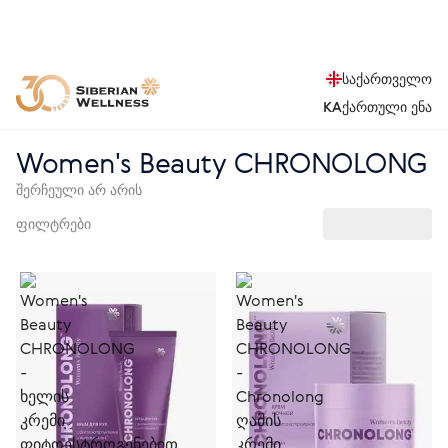
საქართველო
KA
ქართული ენა
Women's Beauty CHRONOLONG
შერჩეული არ არის
ფილტრები