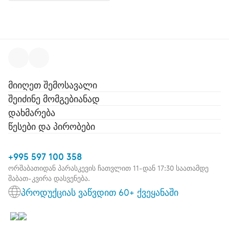
მიიღეთ შემოსავალი
შეიძინე მომგებიანად
დახმარება
წესები და პირობები
+995 597 100 358
ორშაბათიდან პარასკევის ჩათვლით 11-დან 17:30 საათამდე
შაბათ-კვირა დასვენება.
პროდუქციას ვაწვდით 60+ ქვეყანაში