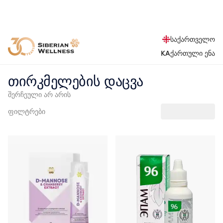
საქართველო
KA
ქართული ენა
თირკმელების დაცვა
შერჩეული არ არის
ფილტრები