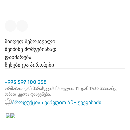
მიიღეთ შემოსავალი
შეიძინე მომგებიანად
დახმარება
წესები და პირობები
+995 597 100 358
ორშაბათიდან პარასკევის ჩათვლით 11-დან 17:30 საათამდე
შაბათ-კვირა დასვენება.
პროდუქციას ვაწვდით 60+ ქვეყანაში