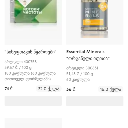
Essential Minerals -
"სისუფთავის წყაროები"
"ორგანული თუთია"
არტიკლი 400753
39,57 ₾ / 100 g
არტიკლი 500631
180 კაფსულა (60 კაფსულა
51,43 ₾ / 100 g
თითოეულ ფორმულაში)
60 კაფსულა
74 ₾
32.0 ქულა
36 ₾
16.0 ქულა