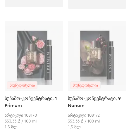
ᲛᲘᲣᲬᲕᲓᲝᲛᲔᲚᲘᲐ
ᲛᲘᲣᲬᲕᲓᲝᲛᲔᲚᲘᲐ
სუნამო-კონცენტრატი, 1
სუნამო-კონცენტრატი, 9
Primum
Nonum
არტიკლი 108170
არტიკლი 108172
353,33 ₾ / 100 ml
353,33 ₾ / 100 ml
1,5 მლ
1,5 მლ