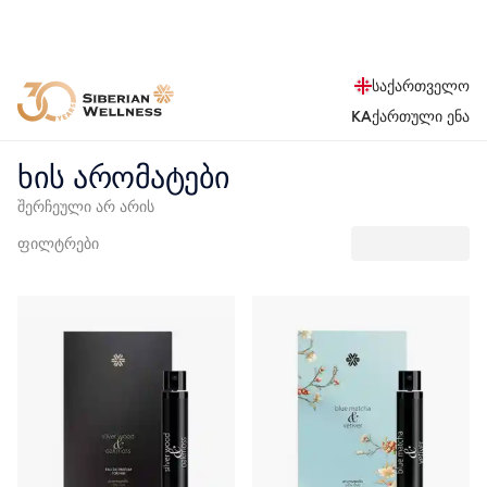
საქართველო
KA
ქართული ენა
ხის არომატები
შერჩეული არ არის
ფილტრები