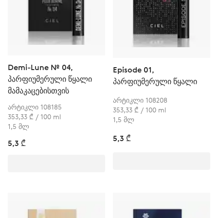
Demi-Lune № 04,
Episode 01,
პარფიუმერული წყალი
პარფიუმერული წყალი
მამაკაცებისთვის
არტიკლი 108208
არტიკლი 108185
353,33 ₾ / 100 ml
353,33 ₾ / 100 ml
1,5 მლ
1,5 მლ
5,3 ₾
5,3 ₾