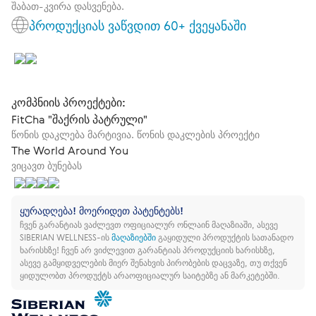
შაბათ-კვირა დასვენება.
პროდუქციას ვაწვდით 60+ ქვეყანაში
კომპნიის პროექტები:
FitCha "შაქრის პატრული"
წონის დაკლება მარტივია. წონის დაკლების პროექტი
The World Around You
ვიცავთ ბუნებას
ყურადღება! მოერიდეთ პატენტებს!
ჩვენ გარანტიას ვაძლევთ ოფიციალურ ონლაინ მაღაზიაში, ასევე
SIBERIAN WELLNESS-ის
მაღაზიებში
გაყიდული პროდუქტის სათანადო
ხარისხზე!
ჩვენ არ ვიძლევით გარანტიას პროდუქციის ხარისხზე,
ასევე გამყიდველების მიერ შენახვის პირობების დაცვაზე, თუ თქვენ
ყიდულობთ პროდუქტს არაოფიციალურ საიტებზე ან მარკეტებში.