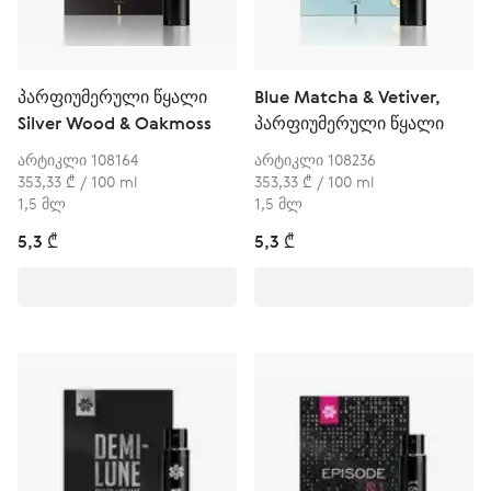
პარფიუმერული წყალი
Blue Matcha & Vetiver,
Silver Wood & Oakmoss
პარფიუმერული წყალი
არტიკლი 108164
არტიკლი 108236
353,33 ₾ / 100 ml
353,33 ₾ / 100 ml
1,5 მლ
1,5 მლ
5,3 ₾
5,3 ₾