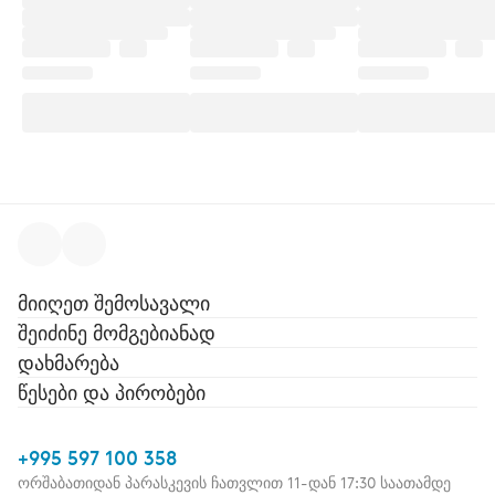
მიიღეთ შემოსავალი
შეიძინე მომგებიანად
დახმარება
წესები და პირობები
+995 597 100 358
ორშაბათიდან პარასკევის ჩათვლით 11-დან 17:30 საათამდე