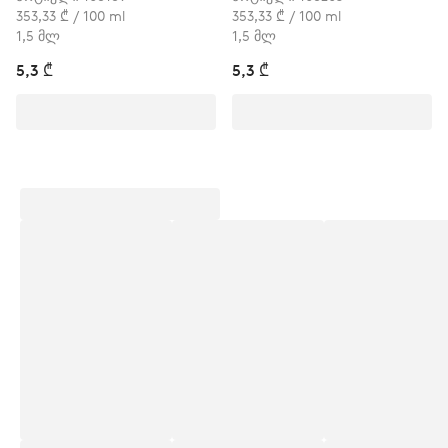
353,33 ₾ / 100 ml
353,33 ₾ / 100 ml
1,5 მლ
1,5 მლ
5,3 ₾
5,3 ₾