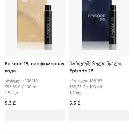
Episode 19, парфюмерная
პარფიუმერული წყალი,
вода
Episode 25
არტიკლი 108210
არტიკლი 108187
353,33 ₾ / 100 ml
353,33 ₾ / 100 ml
1,5 მლ
1,5 მლ
5,3 ₾
5,3 ₾