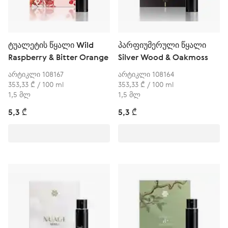
ტუალეტის წყალი Wild
პარფიუმერული წყალი
Raspberry & Bitter Orange
Silver Wood & Oakmoss
არტიკლი 108167
არტიკლი 108164
353,33 ₾ / 100 ml
353,33 ₾ / 100 ml
1,5 მლ
1,5 მლ
5,3 ₾
5,3 ₾