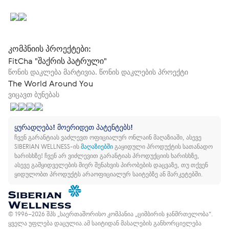
კომპნიის პროექტები:
FitCha "შაქრის პატრული"
წონის დაკლება მარტივია. წონის დაკლების პროექტი
The World Around You
ვიცავთ ბუნებას
ყურადღება! მოერიდეთ პატენტებს!
ჩვენ გარანტიას ვაძლევთ ოფიციალურ ონლაინ მაღაზიაში, ასევე
SIBERIAN WELLNESS-ის
მაღაზიებში
გაყიდული პროდუქტის სათანადო
ხარისხზე!
ჩვენ არ ვიძლევით გარანტიას პროდუქციის ხარისხზე,
ასევე გამყიდველების მიერ შენახვის პირობების დაცვაზე, თუ თქვენ
ყიდულობთ პროდუქტს არაოფიციალურ საიტებზე ან მარკეტებში.
© 1996–2026 შპს „საერთაშორისო კომპანია „ციმბირის ჯანმრთელობა“.
ყველა უფლება დაცულია.
ამ საიტიდან მასალების განხორციელება