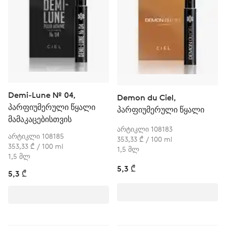
Demi-Lune № 04,
Demon du Ciel,
პარფიუმერული წყალი
პარფიუმერული წყალი
მამაკაცებისთვის
არტიკლი 108183
არტიკლი 108185
353,33 ₾ / 100 ml
353,33 ₾ / 100 ml
1,5 მლ
1,5 მლ
5,3 ₾
5,3 ₾