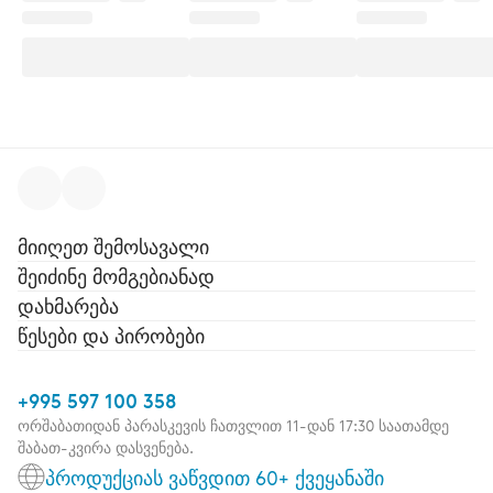
მიიღეთ შემოსავალი
შეიძინე მომგებიანად
დახმარება
წესები და პირობები
+995 597 100 358
ორშაბათიდან პარასკევის ჩათვლით 11-დან 17:30 საათამდე
შაბათ-კვირა დასვენება.
პროდუქციას ვაწვდით 60+ ქვეყანაში