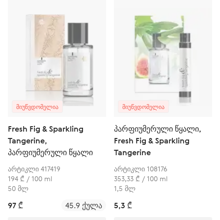
ᲛᲘᲣᲬᲕᲓᲝᲛᲔᲚᲘᲐ
ᲛᲘᲣᲬᲕᲓᲝᲛᲔᲚᲘᲐ
Fresh Fig & Sparkling
პარფიუმერული წყალი,
Tangerine,
Fresh Fig & Sparkling
პარფიუმერული წყალი
Tangerine
არტიკლი 417419
არტიკლი 108176
194 ₾ / 100 ml
353,33 ₾ / 100 ml
50 მლ
1,5 მლ
97 ₾
45.9 ქულა
5,3 ₾