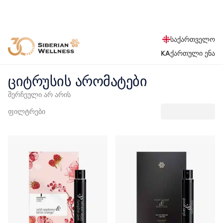
საქართველო
KA
ქართული ენა
ციტრუსის არომატები
შერჩეული არ არის
ფილტრები