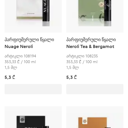
პარფიუმერული წყალი
პარფიუმერული წყალი
Nuage Neroli
Neroli Tea & Bergamot
არტიკლი 108194
არტიკლი 108235
353,33 ₾ / 100 ml
353,33 ₾ / 100 ml
1,5 მლ
1,5 მლ
5,3 ₾
5,3 ₾