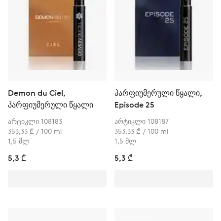
Demon du Ciel,
პარფიუმერული წყალი,
პარფიუმერული წყალი
Episode 25
არტიკლი 108183
არტიკლი 108187
353,33 ₾ / 100 ml
353,33 ₾ / 100 ml
1,5 მლ
1,5 მლ
5,3 ₾
5,3 ₾