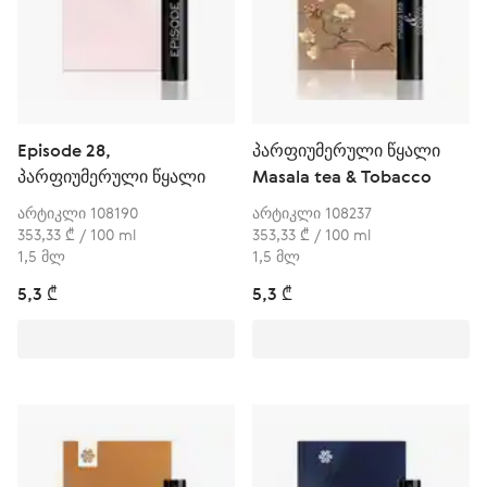
Episode 28,
პარფიუმერული წყალი
პარფიუმერული წყალი
Masala tea & Tobacco
არტიკლი 108190
არტიკლი 108237
353,33 ₾ / 100 ml
353,33 ₾ / 100 ml
1,5 მლ
1,5 მლ
5,3 ₾
5,3 ₾