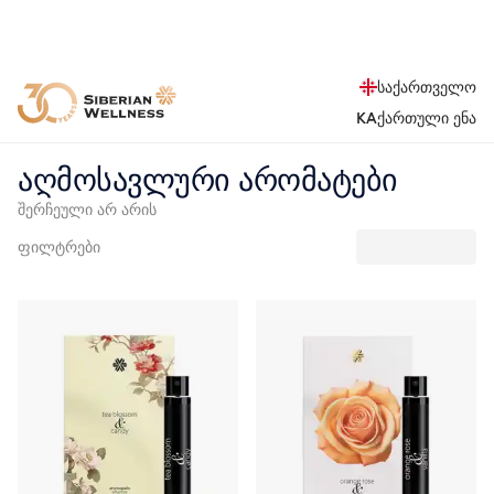
საქართველო
KA
ქართული ენა
აღმოსავლური არომატები
შერჩეული არ არის
ფილტრები