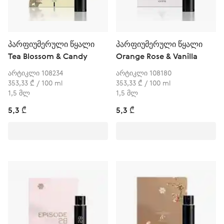
პარფიუმერული წყალი
პარფიუმერული წყალი
Tea Blossom & Candy
Orange Rose & Vanilla
არტიკლი 108234
არტიკლი 108180
353,33 ₾ / 100 ml
353,33 ₾ / 100 ml
1,5 მლ
1,5 მლ
5,3 ₾
5,3 ₾