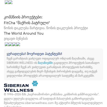
კომპნიის პროექტები:
FitCha "შაქრის პატრული"
წონის დაკლება მარტივია. წონის დაკლების პროექტი
The World Around You
ვიცავთ ბუნებას
ყურადღება! მოერიდეთ პატენტებს!
ჩვენ გარანტიას ვაძლევთ ოფიციალურ ონლაინ მაღაზიაში, ასევე
SIBERIAN WELLNESS-ის
მაღაზიებში
გაყიდული პროდუქტის სათანადო
ხარისხზე!
ჩვენ არ ვიძლევით გარანტიას პროდუქციის ხარისხზე,
ასევე გამყიდველების მიერ შენახვის პირობების დაცვაზე, თუ თქვენ
ყიდულობთ პროდუქტს არაოფიციალურ საიტებზე ან მარკეტებში.
© 1996–2026 შპს „საერთაშორისო კომპანია „ციმბირის ჯანმრთელობა“.
ყველა უფლება დაცულია.
ამ საიტიდან მასალების განხორციელება
შესაძლებელია siberianwellness.com-ზე აქტიური ბმულის სავალდებულო