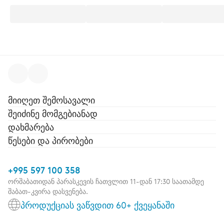
მიიღეთ შემოსავალი
შეიძინე მომგებიანად
დახმარება
წესები და პირობები
+995 597 100 358
ორშაბათიდან პარასკევის ჩათვლით 11-დან 17:30 საათამდე
შაბათ-კვირა დასვენება.
პროდუქციას ვაწვდით 60+ ქვეყანაში